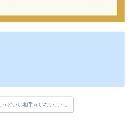
ょうどいい相手がいないよ～。