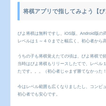
将棋アプリで指してみよう【ぴ
ぴよ将棋は無料ですし、iOS版、Android
レベルは１～４０までと幅広く、初心者から
うちの子も将棋覚えたての頃は、ぴよ将棋で
当時はぴよ将棋もリリースしたてで、レベル
たです。。。（初心者じゃまず勝てなかった
今はレベル範囲も広くなりましたし、コンピ
初心者でも安心です。