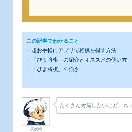
この記事でわかること
・超お手軽にアプリで将棋を指す方法
・「ぴよ将棋」の紹介とオススメの使い方
・「ぴよ将棋」の強さ
たくさん対局したいけど、ち
黒妖精