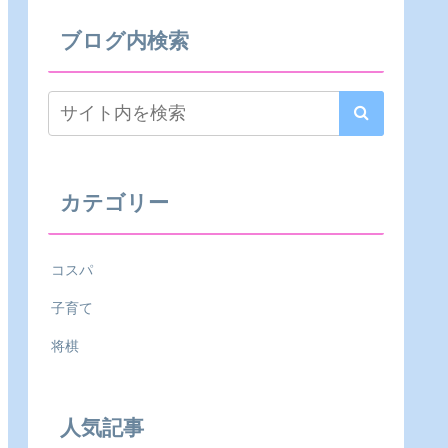
ブログ内検索
カテゴリー
コスパ
子育て
将棋
人気記事