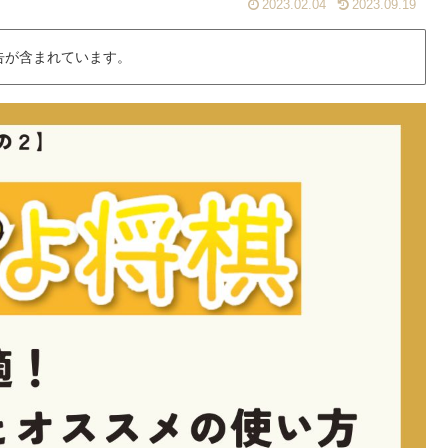
2023.02.04
2023.09.19
告が含まれています。