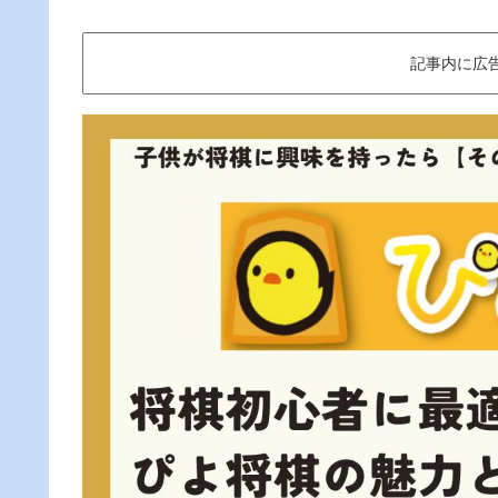
記事内に広