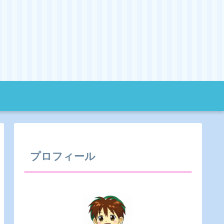
プロフィール