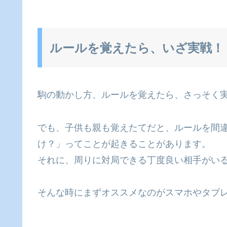
ルールを覚えたら、いざ実戦！
駒の動かし方、ルールを覚えたら、さっそく
でも、子供も親も覚えたてだと、ルールを間
け？」ってことが起きることがあります。
それに、周りに対局できる丁度良い相手がい
そんな時にまずオススメなのがスマホやタブ