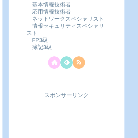
基本情報技術者
応用情報技術者
ネットワークスペシャリスト
情報セキュリティスペシャリ
スト
FP3級
簿記3級
スポンサーリンク