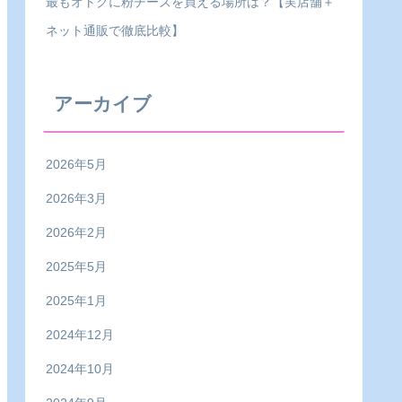
最もオトクに粉チーズを買える場所は？【実店舗＋
ネット通販で徹底比較】
アーカイブ
2026年5月
2026年3月
2026年2月
2025年5月
2025年1月
2024年12月
2024年10月