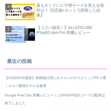
最もオトクにピザ用チーズを買える場
所は？【8店舗+ネットで調査した結
果】
【コスパ最高！】ALLDOCUBE
iPlay60 mini Pro 実機レビュー
最近の投稿
【2026年6月最新】将棋検討用にオススメのデスクトップPC４選
｜コスパ最強モデルを厳選
Google Pixel 10a 実機レビュー！ | 10%OFF紹介コードの配布は
終了しました