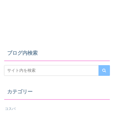
ブログ内検索
カテゴリー
コスパ