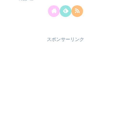
スポンサーリンク