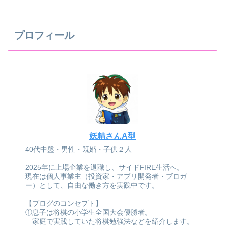
プロフィール
妖精さんA型
40代中盤・男性・既婚・子供２人
2025年に上場企業を退職し、サイドFIRE生活へ。
現在は個人事業主（投資家・アプリ開発者・ブロガ
ー）として、自由な働き方を実践中です。
【ブログのコンセプト】
①息子は将棋の小学生全国大会優勝者。
家庭で実践していた将棋勉強法などを紹介します。