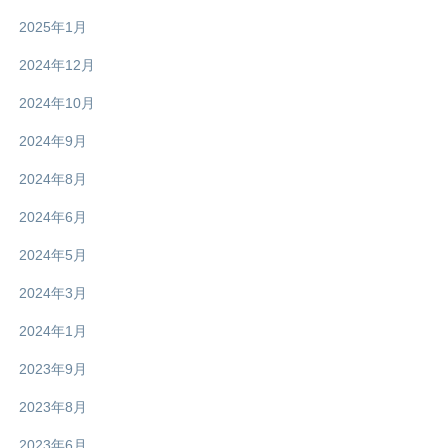
2025年1月
2024年12月
2024年10月
2024年9月
2024年8月
2024年6月
2024年5月
2024年3月
2024年1月
2023年9月
2023年8月
2023年6月