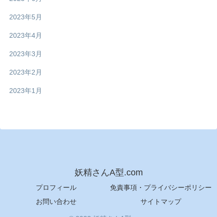
2023年5月
2023年4月
2023年3月
2023年2月
2023年1月
妖精さんA型.com
プロフィール
免責事項・プライバシーポリシー
お問い合わせ
サイトマップ