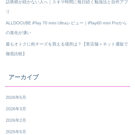
詰将棋が続かない人へ｜スキマ時間に毎日続く勉強法と自作アプ
リ
ALLDOCUBE iPlay 70 mini Ultraレビュー｜iPlay60 mini Proから
の進化が凄い
最もオトクに粉チーズを買える場所は？【実店舗＋ネット通販で
徹底比較】
アーカイブ
2026年5月
2026年3月
2026年2月
2025年5月