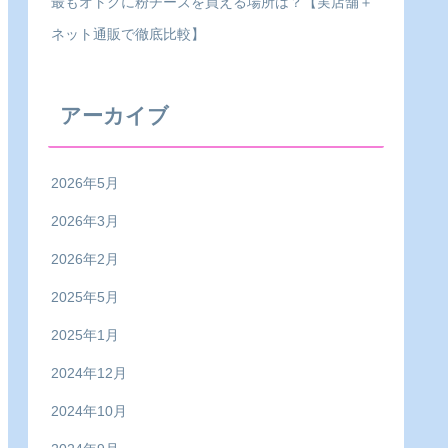
最もオトクに粉チーズを買える場所は？【実店舗＋
ネット通販で徹底比較】
アーカイブ
2026年5月
2026年3月
2026年2月
2025年5月
2025年1月
2024年12月
2024年10月