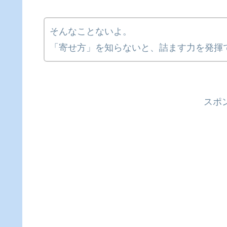
そんなことないよ。
「寄せ方」を知らないと、詰ます力を発揮
スポ