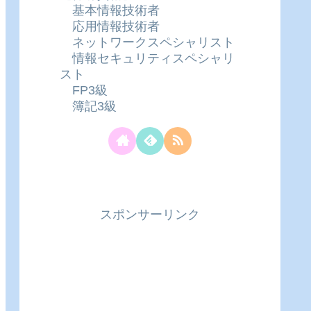
基本情報技術者
応用情報技術者
ネットワークスペシャリスト
情報セキュリティスペシャリ
スト
FP3級
簿記3級
スポンサーリンク