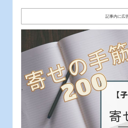
記事内に広