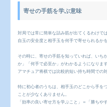
寄せの手筋を学ぶ意味
対局では常に簡単な詰み筋が出てくるわけで
自玉の安全度と相手玉を何手で寄せられるか
その時に、寄せの手筋を知っていれば、いち
か」「何手で必至か」がわかるようになりま
アマチュア将棋では比較的短い持ち時間での
特に初心者のうちは、相手玉のどこから手を
ことが少なくありません。
「効率の良い寄せ方を学ぶこと」＝「勝ちや