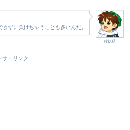
できずに負けちゃうことも多いんだ。
緑妖精
ンサーリンク