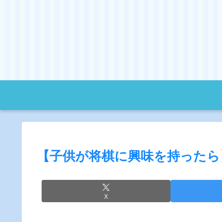
【子供が将棋に興味を持ったら
X