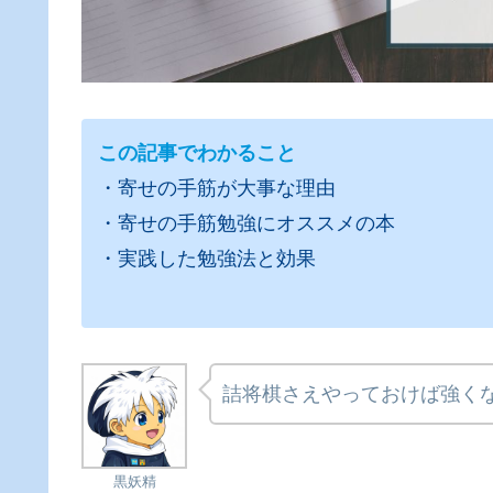
この記事でわかること
・寄せの手筋が大事な理由
・寄せの手筋勉強にオススメの本
・実践した勉強法と効果
詰将棋さえやっておけば強く
黒妖精