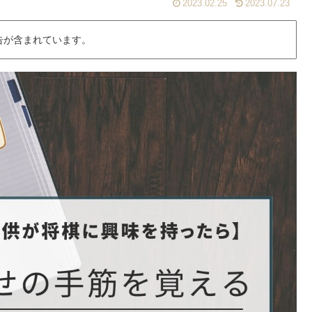
2023.02.25
2023.07.23
告が含まれています。