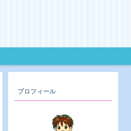
プロフィール