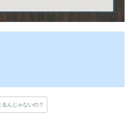
なるんじゃないの？