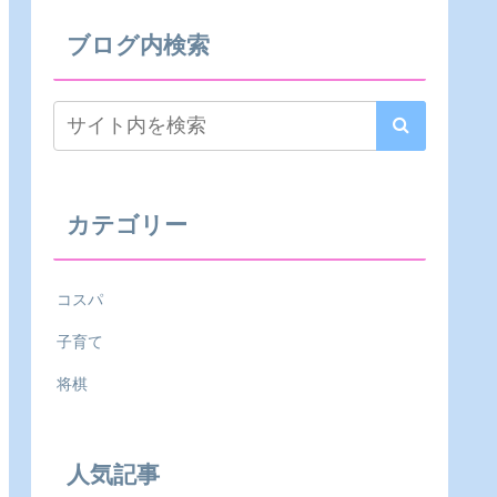
ブログ内検索
カテゴリー
コスパ
子育て
将棋
人気記事