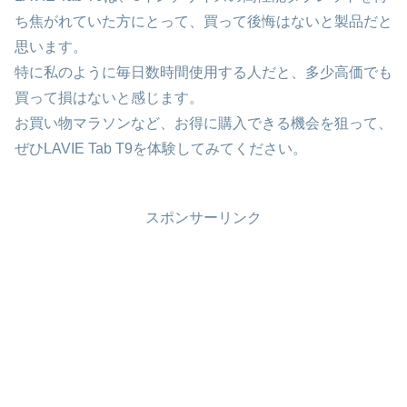
ち焦がれていた方にとって、買って後悔はないと製品だと
思います。
特に私のように毎日数時間使用する人だと、多少高価でも
買って損はないと感じます。
お買い物マラソンなど、お得に購入できる機会を狙って、
ぜひLAVIE Tab T9を体験してみてください。
スポンサーリンク