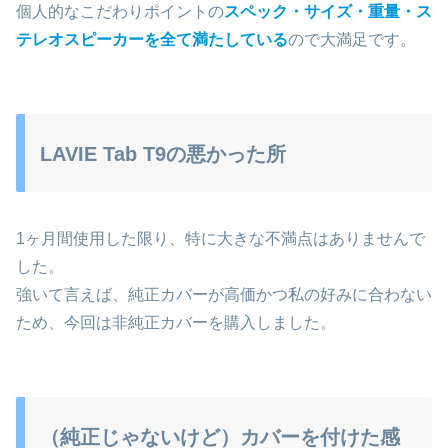
個人的なこだわりポイントの
スペック・サイズ・重量・ス
テレオスピーカーを全て満たしている
ので大満足です。
LAVIE Tab T9の悪かった所
1ヶ月間使用した限り、特に大きな不満点はありませんで
した。
強いて言えば、純正カバーが高価かつ私の好みに合わない
ため、今回は非純正カバーを購入しました。
（純正じゃないけど）カバーを付けた感