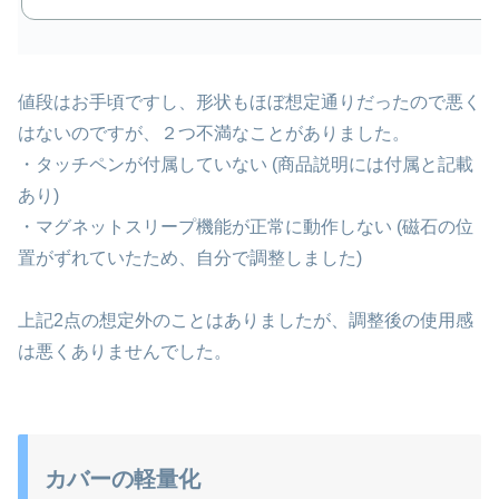
値段はお手頃ですし、形状もほぼ想定通りだったので悪く
はないのですが、２つ不満なことがありました。
・タッチペンが付属していない (商品説明には付属と記載
あり)
・マグネットスリープ機能が正常に動作しない (磁石の位
置がずれていたため、自分で調整しました)
上記2点の想定外のことはありましたが、調整後の使用感
は悪くありませんでした。
カバーの軽量化