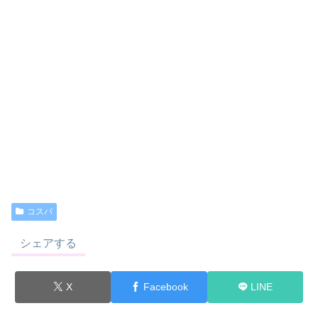
コスパ
シェアする
X
Facebook
LINE