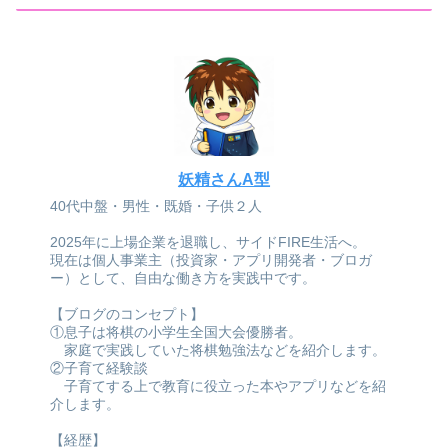
妖精さんA型
40代中盤・男性・既婚・子供２人
2025年に上場企業を退職し、サイドFIRE生活へ。
現在は個人事業主（投資家・アプリ開発者・ブロガ
ー）として、自由な働き方を実践中です。
【ブログのコンセプト】
①息子は将棋の小学生全国大会優勝者。
家庭で実践していた将棋勉強法などを紹介します。
②子育て経験談
子育てする上で教育に役立った本やアプリなどを紹
介します。
【経歴】