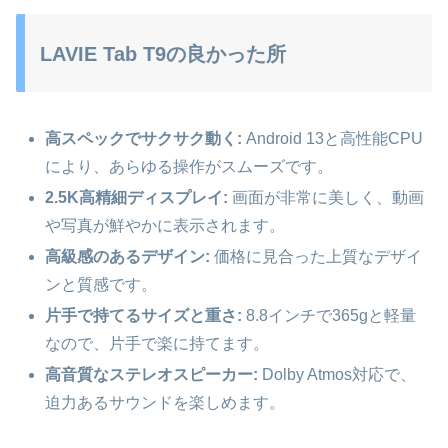
LAVIE Tab T9の良かった所
高スペックでサクサク動く:
Android 13と高性能CPU
により、あらゆる操作がスムーズです。
2.5K高精細ディスプレイ:
画面が非常に美しく、動画
や写真が鮮やかに表示されます。
高級感のあるデザイン:
価格に見合った上質なデザイ
ンと質感です。
片手で持てるサイズと重さ:
8.8インチで365gと軽量
なので、片手で楽に持てます。
高音質なステレオスピーカー:
Dolby Atmos対応で、
迫力あるサウンドを楽しめます。