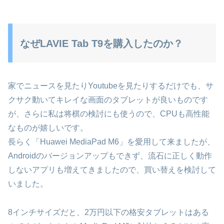
なぜLAVIE Tab T9を購入したのか？
家でニュースを見たりYoutubeを見たりするだけでも、サ
クサク動いてキレイな画面のタブレットが良いものです
が、さらに私は将棋の検討にも使うので、CPUも高性能
なものが嬉しいです。
長らく「Huawei MediaPad M6」を愛用して来ましたが、
Androidのバージョンアップもできず、流石に正しく動作
しないアプリも増えてきましたので、買い替えを検討して
いました。
8インチサイズだと、2万円以下の格安タブレットはある