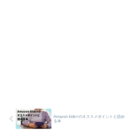
Amazon kids+のオススメポイントと読め
る本