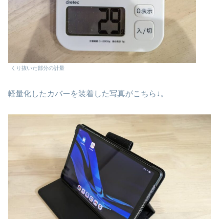
くり抜いた部分の計量
軽量化したカバーを装着した写真がこちら↓。