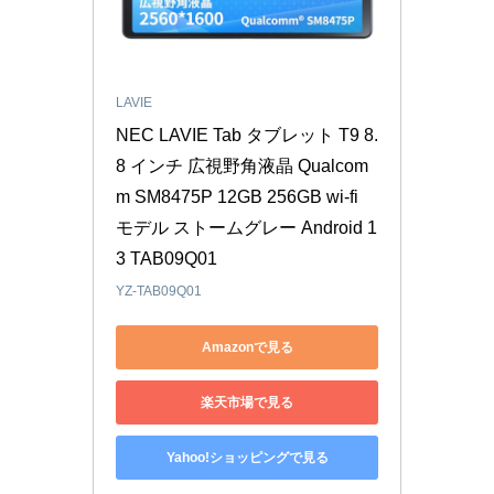
LAVIE
NEC LAVIE Tab タブレット T9 8.
8 インチ 広視野角液晶 Qualcom
m SM8475P 12GB 256GB wi-fi 
モデル ストームグレー Android 1
3 TAB09Q01
YZ-TAB09Q01
Amazonで見る
楽天市場で見る
Yahoo!ショッピングで見る