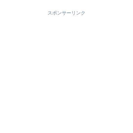
スポンサーリンク