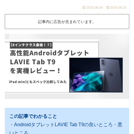
2024.06.09
2024.08.16
記事内に広告が含まれています。
この記事でわかること
・AndroidタブレットLAVIE Tab T9の良いところ・悪
いところ