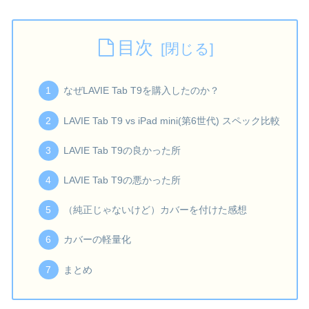
目次
なぜLAVIE Tab T9を購入したのか？
LAVIE Tab T9 vs iPad mini(第6世代) スペック比較
LAVIE Tab T9の良かった所
LAVIE Tab T9の悪かった所
（純正じゃないけど）カバーを付けた感想
カバーの軽量化
まとめ