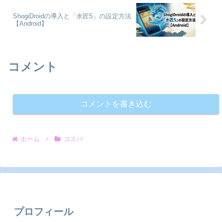
ShogiDroidの導入と「水匠5」の設定方法
【Android】
コメント
コメントを書き込む
ホーム
コスパ
プロフィール