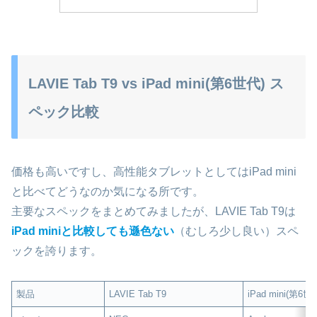
LAVIE Tab T9 vs iPad mini(第6世代) ス
ペック比較
価格も高いですし、高性能タブレットとしてはiPad mini
と比べてどうなのか気になる所です。
主要なスペックをまとめてみましたが、LAVIE Tab T9は
iPad miniと比較しても遜色ない
（むしろ少し良い）スペ
ックを誇ります。
製品
LAVIE Tab T9
iPad mini(第6世